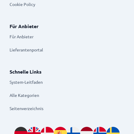
Cookie Policy
Für Anbieter
Für Anbieter
Lieferantenportal
Schnelle Links
System-Leitfaden
Alle Kategorien
Seitenverzeichnis