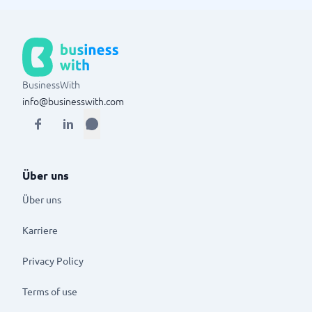
BusinessWith
info@businesswith.com
Über uns
Über uns
Karriere
Privacy Policy
Terms of use