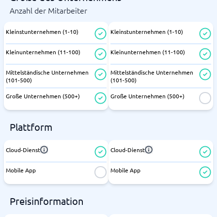
Anzahl der Mitarbeiter
Kleinstunternehmen (1-10)
Kleinstunternehmen (1-10)
Kleinunternehmen (11-100)
Kleinunternehmen (11-100)
Mittelständische Unternehmen
Mittelständische Unternehmen
(101-500)
(101-500)
Große Unternehmen (500+)
Große Unternehmen (500+)
Plattform
Cloud-Dienst
Cloud-Dienst
Mobile App
Mobile App
Preisinformation