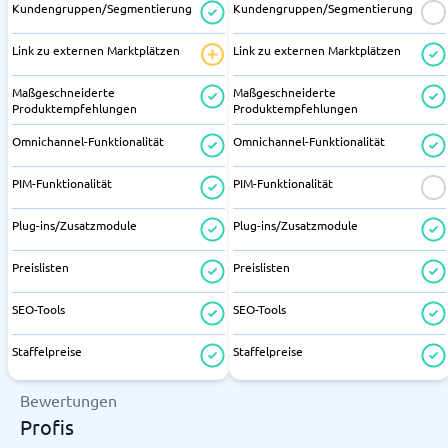
Kundengruppen/Segmentierung
Kundengruppen/Segmentierung
Link zu externen Marktplätzen
Link zu externen Marktplätzen
Maßgeschneiderte
Maßgeschneiderte
Produktempfehlungen
Produktempfehlungen
Omnichannel-Funktionalität
Omnichannel-Funktionalität
PIM-Funktionalität
PIM-Funktionalität
Plug-ins/Zusatzmodule
Plug-ins/Zusatzmodule
Preislisten
Preislisten
SEO-Tools
SEO-Tools
Staffelpreise
Staffelpreise
Bewertungen
Profis