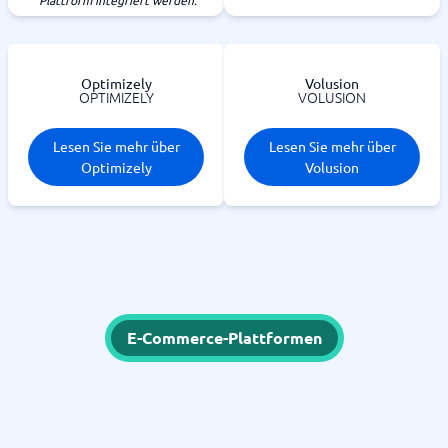
Plattform integriert werden.
Optimizely
Volusion
OPTIMIZELY
VOLUSION
Lesen Sie mehr über
Lesen Sie mehr über
Optimizely
Volusion
E-Commerce-Plattformen