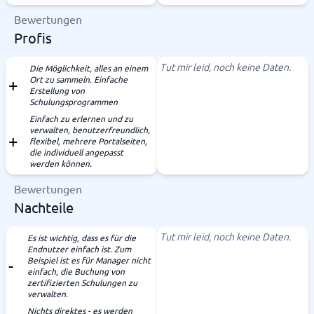
Bewertungen
Profis
Tut mir leid, noch keine Daten.
Die Möglichkeit, alles an einem
Ort zu sammeln. Einfache
Erstellung von
Schulungsprogrammen
Einfach zu erlernen und zu
verwalten, benutzerfreundlich,
flexibel, mehrere Portalseiten,
die individuell angepasst
werden können.
Bewertungen
Nachteile
Tut mir leid, noch keine Daten.
Es ist wichtig, dass es für die
Endnutzer einfach ist. Zum
Beispiel ist es für Manager nicht
einfach, die Buchung von
zertifizierten Schulungen zu
verwalten.
Nichts direktes - es werden