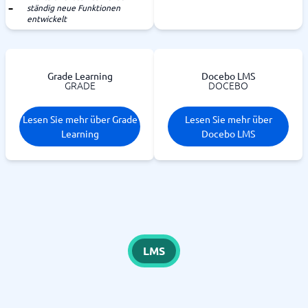
ständig neue Funktionen
entwickelt
Grade Learning
Docebo LMS
GRADE
DOCEBO
Lesen Sie mehr über Grade
Lesen Sie mehr über
Learning
Docebo LMS
LMS