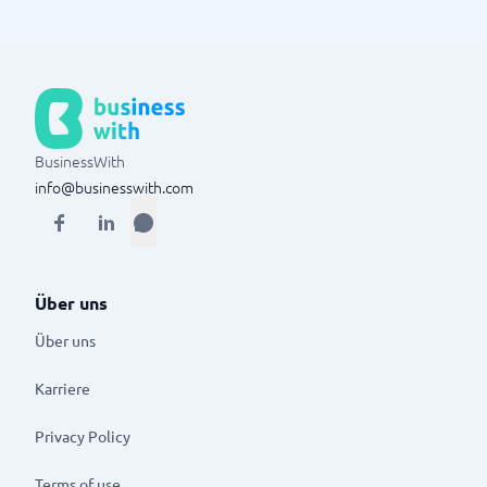
BusinessWith
info@businesswith.com
Über uns
Über uns
Karriere
Privacy Policy
Terms of use