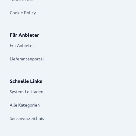
Cookie Policy
Für Anbieter
Für Anbieter
Lieferantenportal
Schnelle Links
System-Leitfaden
Alle Kategorien
Seitenverzeichnis