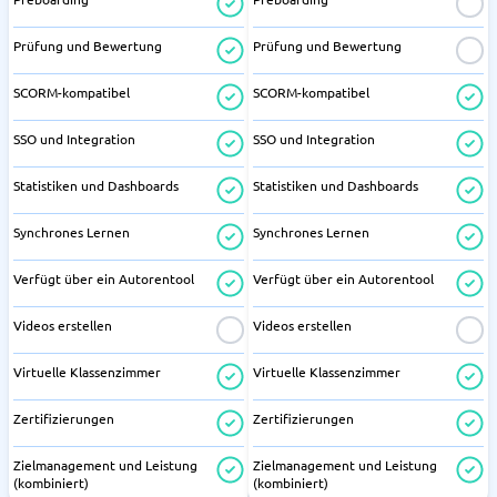
Prüfung und Bewertung
Prüfung und Bewertung
SCORM-kompatibel
SCORM-kompatibel
SSO und Integration
SSO und Integration
Statistiken und Dashboards
Statistiken und Dashboards
Synchrones Lernen
Synchrones Lernen
Verfügt über ein Autorentool
Verfügt über ein Autorentool
Videos erstellen
Videos erstellen
Virtuelle Klassenzimmer
Virtuelle Klassenzimmer
Zertifizierungen
Zertifizierungen
Zielmanagement und Leistung
Zielmanagement und Leistung
(kombiniert)
(kombiniert)