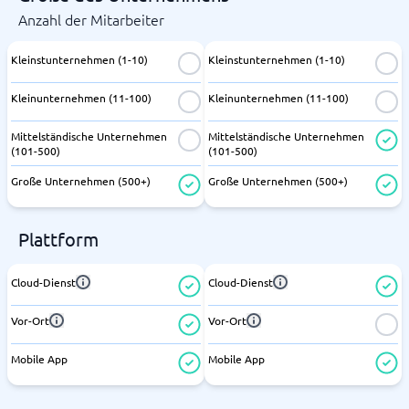
Anzahl der Mitarbeiter
Kleinstunternehmen (1-10)
Kleinstunternehmen (1-10)
Kleinunternehmen (11-100)
Kleinunternehmen (11-100)
Mittelständische Unternehmen
Mittelständische Unternehmen
(101-500)
(101-500)
Große Unternehmen (500+)
Große Unternehmen (500+)
Plattform
Cloud-Dienst
Cloud-Dienst
Vor-Ort
Vor-Ort
Mobile App
Mobile App