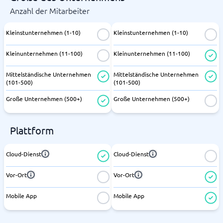
Anzahl der Mitarbeiter
Kleinstunternehmen (1-10)
Kleinstunternehmen (1-10)
Kleinunternehmen (11-100)
Kleinunternehmen (11-100)
Mittelständische Unternehmen
Mittelständische Unternehmen
(101-500)
(101-500)
Große Unternehmen (500+)
Große Unternehmen (500+)
Plattform
Cloud-Dienst
Cloud-Dienst
Vor-Ort
Vor-Ort
Mobile App
Mobile App