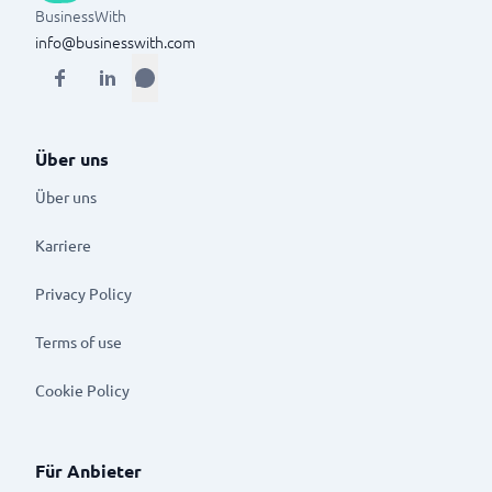
BusinessWith
info@businesswith.com
Über uns
Über uns
Karriere
Privacy Policy
Terms of use
Cookie Policy
Für Anbieter