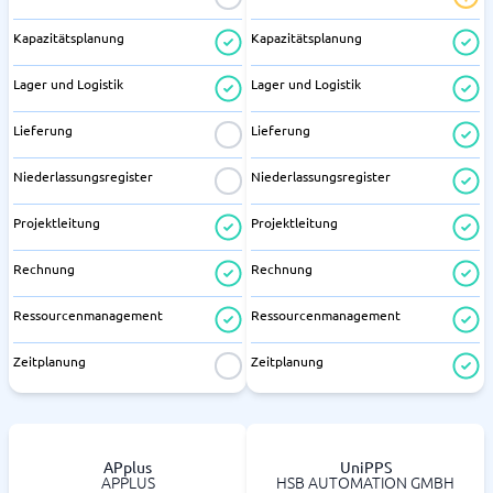
Kapazitätsplanung
Kapazitätsplanung
Lager und Logistik
Lager und Logistik
Lieferung
Lieferung
Niederlassungsregister
Niederlassungsregister
Projektleitung
Projektleitung
Rechnung
Rechnung
Ressourcenmanagement
Ressourcenmanagement
Zeitplanung
Zeitplanung
APplus
UniPPS
APPLUS
HSB AUTOMATION GMBH