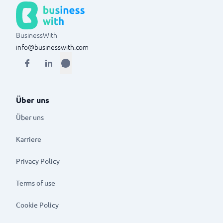
BusinessWith
info@businesswith.com
Über uns
Über uns
Karriere
Privacy Policy
Terms of use
Cookie Policy