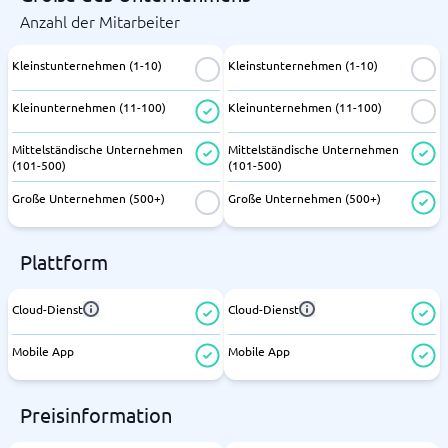
Anzahl der Mitarbeiter
Kleinstunternehmen (1-10)
Kleinstunternehmen (1-10)
Kleinunternehmen (11-100)
Kleinunternehmen (11-100)
Mittelständische Unternehmen
Mittelständische Unternehmen
(101-500)
(101-500)
Große Unternehmen (500+)
Große Unternehmen (500+)
Plattform
Cloud-Dienst
Cloud-Dienst
Mobile App
Mobile App
Preisinformation