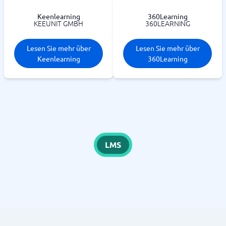
Keenlearning
360Learning
KEEUNIT GMBH
360LEARNING
Lesen Sie mehr über
Lesen Sie mehr über
Keenlearning
360Learning
LMS