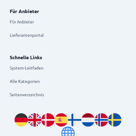
Für Anbieter
Für Anbieter
Lieferantenportal
Schnelle Links
System-Leitfaden
Alle Kategorien
Seitenverzeichnis