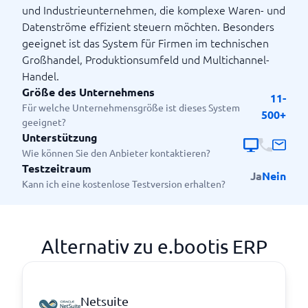
und Industrieunternehmen, die komplexe Waren- und
Datenströme effizient steuern möchten. Besonders
geeignet ist das System für Firmen im technischen
Großhandel, Produktionsumfeld und Multichannel-
Handel.
Größe des Unternehmens
11-
Für welche Unternehmensgröße ist dieses System
500+
geeignet?
Unterstützung
Wie können Sie den Anbieter kontaktieren?
Testzeitraum
Ja
Nein
Kann ich eine kostenlose Testversion erhalten?
Alternativ zu e.bootis ERP
Netsuite