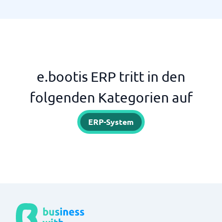
e.bootis ERP tritt in den
folgenden Kategorien auf
ERP-System