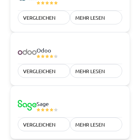
VERGLEICHEN
MEHR LESEN
Odoo
VERGLEICHEN
MEHR LESEN
Sage
VERGLEICHEN
MEHR LESEN