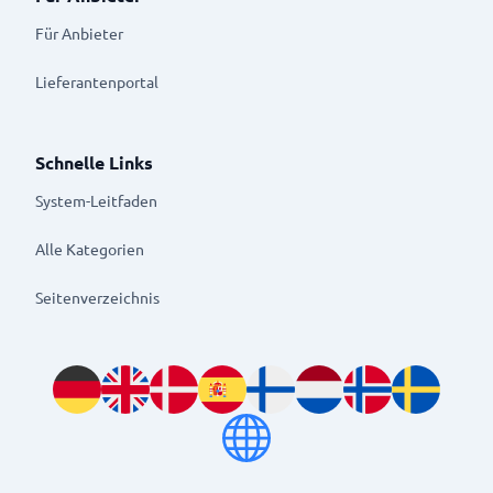
Für Anbieter
Lieferantenportal
Schnelle Links
System-Leitfaden
Alle Kategorien
Seitenverzeichnis