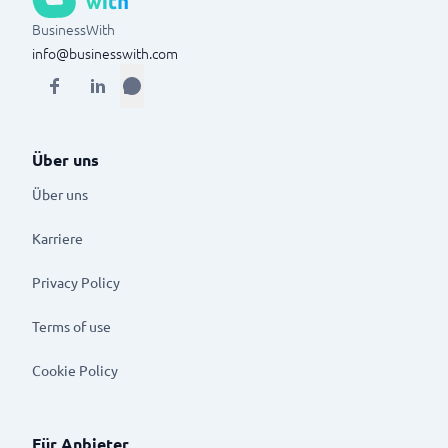
BusinessWith
info@businesswith.com
Über uns
Über uns
Karriere
Privacy Policy
Terms of use
Cookie Policy
Für Anbieter