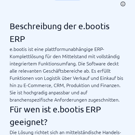
Beschreibung der e.bootis
ERP
e.bootis ist eine plattformunabhängige ERP-
Komplettlösung für den Mittelstand mit vollständig
integriertem Funktionsumfang. Die Software deckt
alle relevanten Geschäftsbereiche ab. Es erfüllt
Funktionen von Logistik über Verkauf und Einkauf bis
hin zu E-Commerce, CRM, Produktion und Finanzen.
Sie ist hochgradig anpassbar und auf
branchenspezifische Anforderungen zugeschnitten.
Für wen ist e.bootis ERP
geeignet?
Die Lösung richtet sich an mittelständische Handels-