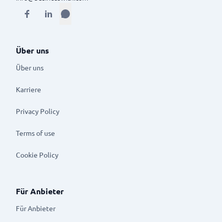
Über uns
Über uns
Karriere
Privacy Policy
Terms of use
Cookie Policy
Für Anbieter
Für Anbieter