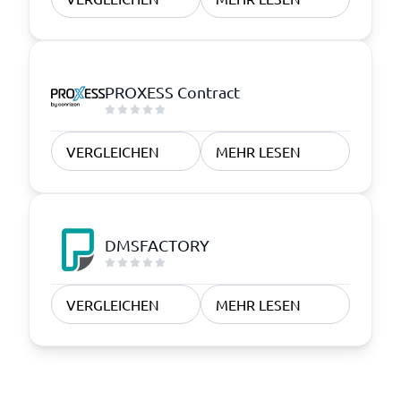
PROXESS Contract
VERGLEICHEN
MEHR LESEN
DMSFACTORY
VERGLEICHEN
MEHR LESEN