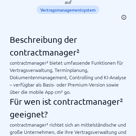
auf
Vertragsmanagementsystem
Beschreibung der
contractmanager²
contractmanager² bietet umfassende Funktionen für
Vertragsverwaltung, Terminplanung,
Dokumentenmanagement, Controlling und KI-Analyse
– verfügbar als Basis- oder Premium-Version sowie
über die mobile App cm² go.
Für wen ist contractmanager²
geeignet?
contractmanager² richtet sich an mittelständische und
große Unternehmen, die ihre Vertragsverwaltung und