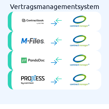
Vertragsmanagementsystem